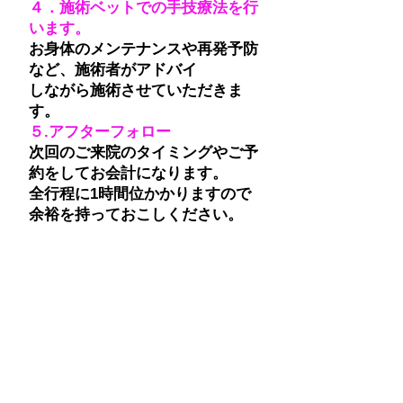
４．施術ベットでの手技療法を行
います。
お身体のメンテナンスや再発予防
など、施術者がアドバイ
しながら施術させていただきま
す。
５.アフターフォロー
次回のご来院のタイミングやご予
約をしてお会計になります。
全行程に1時間位かかりますので
余裕を持っておこしください。