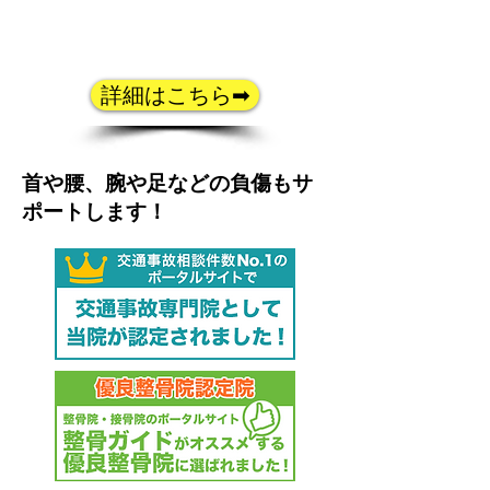
詳細はこちら➡
首や腰、腕や足などの負傷もサ
ポートします！