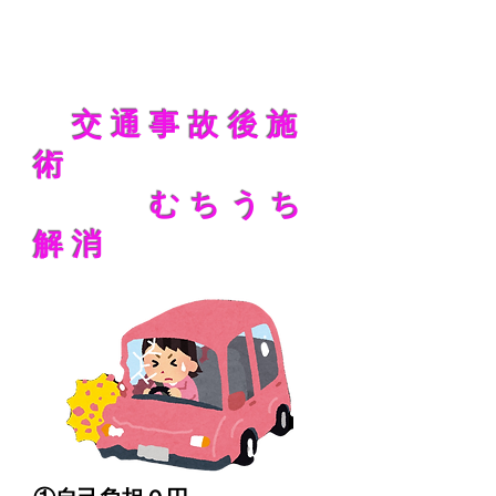
交通事故後施
術
むちうち
解消