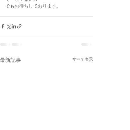
でもお待ちしております。
最新記事
すべて表示