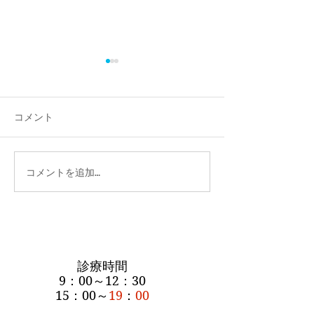
コメント
新型コロナウイ
新型コロナウイルス対策
コメントを追加…
診療時間
9：00～12：30
15：00～
19
：
00