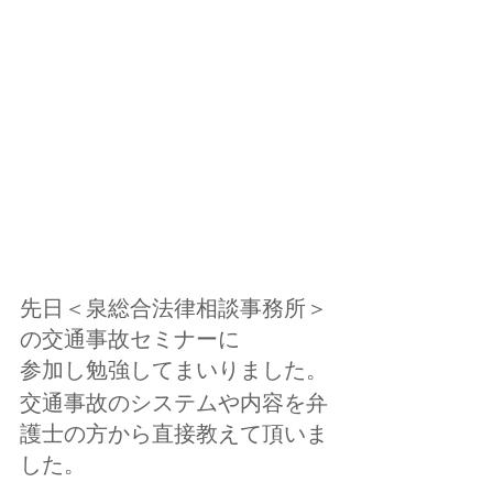
先日＜泉総合法律相談事務所＞
の交通事故セミナーに
参加し勉強してまいりました。
交通事故のシステムや内容を弁
護士の方から直接教えて頂いま
した。