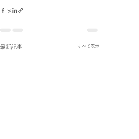
最新記事
すべて表示