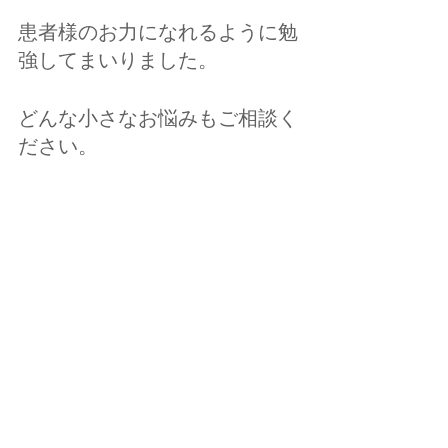
患者様のお力になれるように勉
強してまいりました。
どんな小さなお悩みもご相談く
ださい。