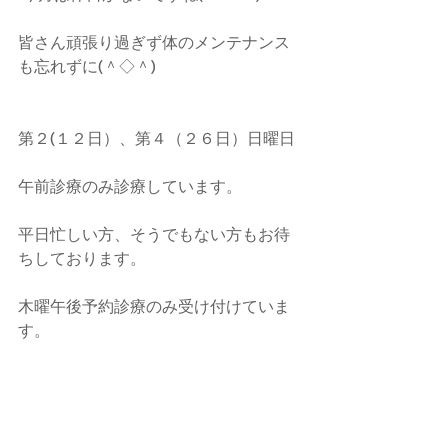
皆さん頑張り過ぎず体のメンテナンス
も忘れずに(＾◇＾)
第２(１２日）、第４（２６日）日曜日
午前診療のみ診療しています。
平日忙しい方、そうでもない方もお待
ちしております。
木曜午後予約診療のみ受け付けていま
す。