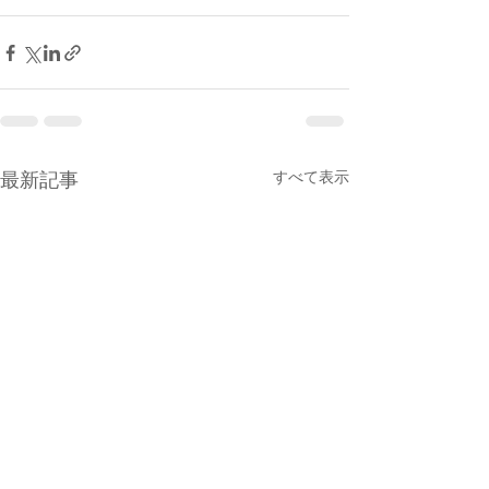
最新記事
すべて表示