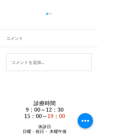
コメント
新型コロナウイ
新型コロナウイルス対策
コメントを追加…
診療時間
9：00～12：30
15：00～
19
：
00
休診日
日曜・祝日・
木曜午後